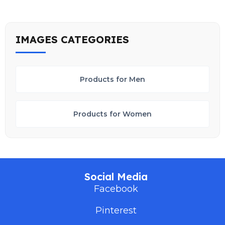
IMAGES CATEGORIES
Products for Men
Products for Women
Social Media
Facebook
Pinterest