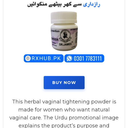
BUY NOW
This herbal vaginal tightening powder is
made for women who want natural
vaginal care. The Urdu promotional image
explains the product’s purpose and